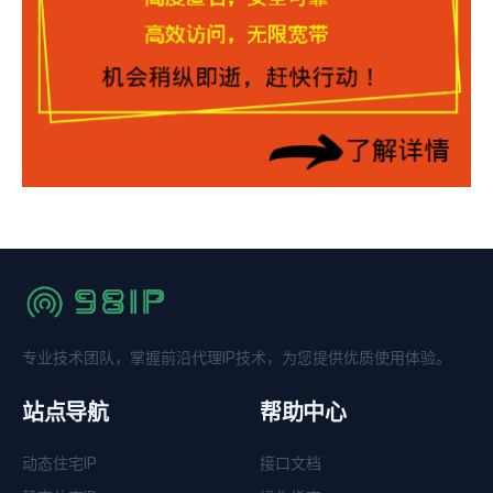
专业技术团队，掌握前沿代理IP技术，为您提供优质使用体验。
站点导航
帮助中心
动态住宅IP
接口文档