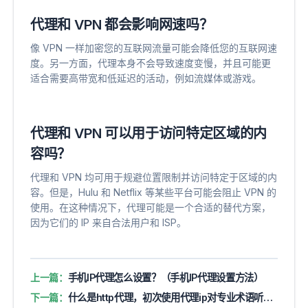
代理和 VPN 都会影响网速吗？
像 VPN 一样加密您的互联网流量可能会降低您的互联网速
度。另一方面，代理本身不会导致速度变慢，并且可能更
适合需要高带宽和低延迟的活动，例如流媒体或游戏。
代理和 VPN 可以用于访问特定区域的内
容吗？
代理和 VPN 均可用于规避位置限制并访问特定于区域的内
容。但是，Hulu 和 Netflix 等某些平台可能会阻止 VPN 的
使用。在这种情况下，代理可能是一个合适的替代方案，
因为它们的 IP 来自合法用户和 ISP。
上一篇：
手机IP代理怎么设置？（手机IP代理设置方法）
下一篇：
什么是http代理，初次使用代理ip对专业术语听不懂，5分钟带你入门