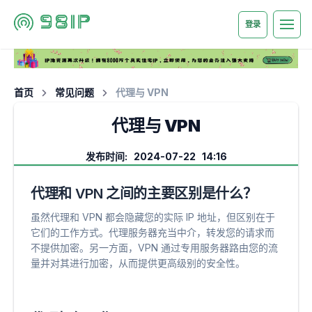
登录
首页
常见问题
代理与 VPN
代理与 VPN
发布时间: 2024-07-22 14:16
代理和 VPN 之间的主要区别是什么？
虽然代理和 VPN 都会隐藏您的实际 IP 地址，但区别在于
它们的工作方式。代理服务器充当中介，转发您的请求而
不提供加密。另一方面，VPN 通过专用服务器路由您的流
量并对其进行加密，从而提供更高级别的安全性。