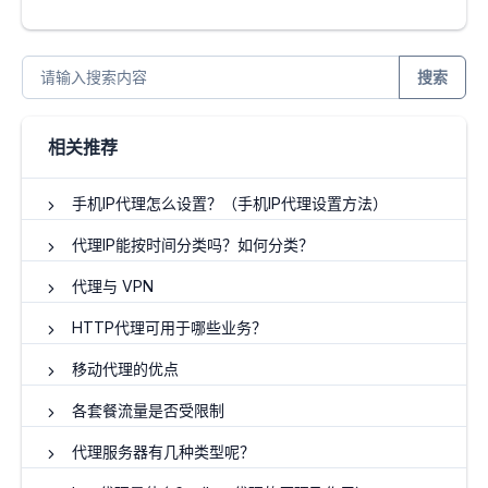
搜索
相关推荐
手机IP代理怎么设置？（手机IP代理设置方法）
代理IP能按时间分类吗？如何分类？
代理与 VPN
HTTP代理可用于哪些业务？
移动代理的优点
各套餐流量是否受限制
代理服务器有几种类型呢？