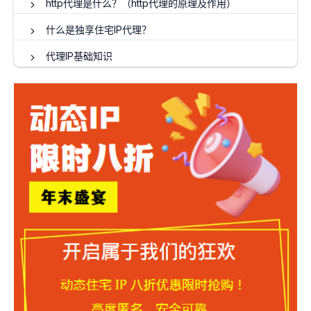
http代理是什么？（http代理的原理及作用）
什么是独享住宅IP代理？
代理IP基础知识