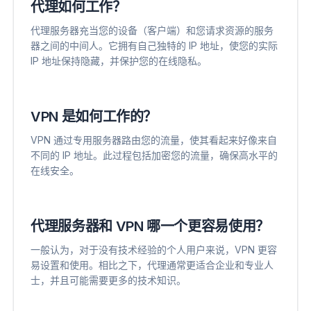
代理如何工作？
代理服务器充当您的设备（客户端）和您请求资源的服务
器之间的中间人。它拥有自己独特的 IP 地址，使您的实际
IP 地址保持隐藏，并保护您的在线隐私。
VPN 是如何工作的？
VPN 通过专用服务器路由您的流量，使其看起来好像来自
不同的 IP 地址。此过程包括加密您的流量，确保高水平的
在线安全。
代理服务器和 VPN 哪一个更容易使用？
一般认为，对于没有技术经验的个人用户来说，VPN 更容
易设置和使用。相比之下，代理通常更适合企业和专业人
士，并且可能需要更多的技术知识。