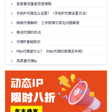
各套餐流量是否受限制
手机IP代理怎么设置？（手机IP代理设置方法）
网络代理解析：工作原理与常见问题解答
移动代理的优点
代理IP基础知识
http代理是什么？（http代理的原理及作用）
高质量代理ip