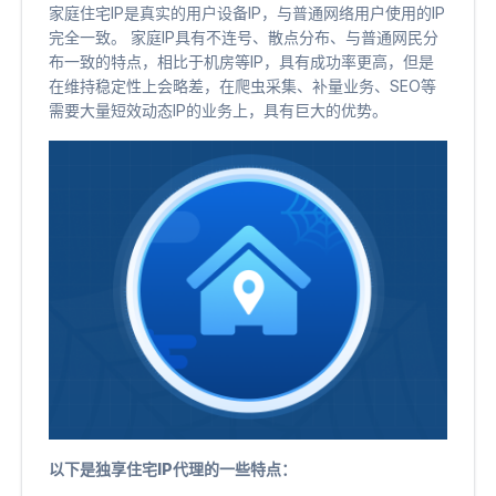
家庭住宅IP是真实的用户设备IP，与普通网络用户使用的IP
完全一致。 家庭IP具有不连号、散点分布、与普通网民分
布一致的特点，相比于机房等IP，具有成功率更高，但是
在维持稳定性上会略差，在爬虫采集、补量业务、SEO等
需要大量短效动态IP的业务上，具有巨大的优势。
以下是独享住宅IP代理的一些特点：