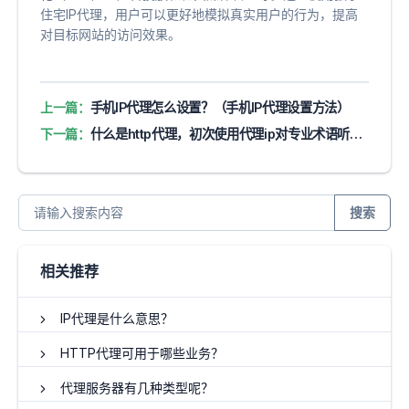
住宅IP代理，用户可以更好地模拟真实用户的行为，提高
对目标网站的访问效果。
上一篇：
手机IP代理怎么设置？（手机IP代理设置方法）
下一篇：
什么是http代理，初次使用代理ip对专业术语听不懂，5分钟带你入门
搜索
相关推荐
IP代理是什么意思？
HTTP代理可用于哪些业务？
代理服务器有几种类型呢？