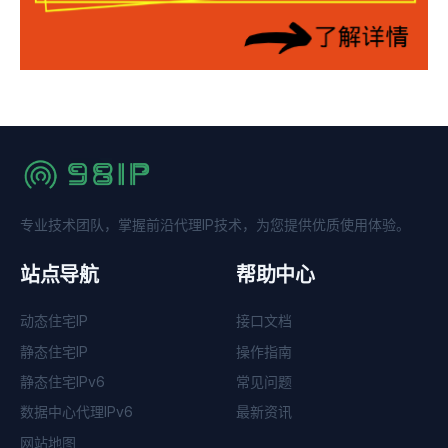
专业技术团队，掌握前沿代理IP技术，为您提供优质使用体验。
站点导航
帮助中心
动态住宅IP
接口文档
静态住宅IP
操作指南
静态住宅IPv6
常见问题
数据中心代理IPv6
最新资讯
网站地图