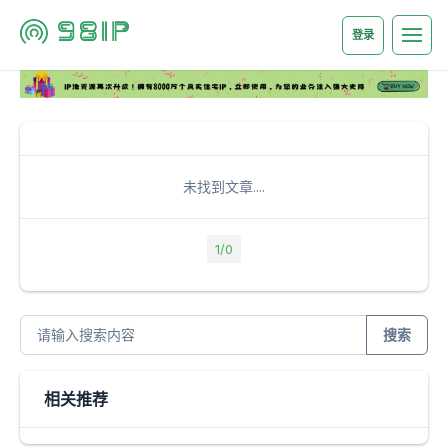
登录
未找到文章....
1/0
搜索
相关推荐