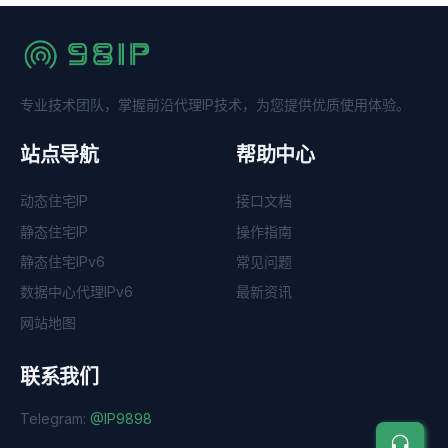
专业技术团队，掌握前沿代理IP技术，为您提供优质使用体验。
站点导航
帮助中心
动态住宅IP
接口文档
静态住宅IP
操作指南
静态住宅IPv6
常见问题
数据中心代理IPv6
最新资讯
网站地图
联系我们
Telegram:
@IP9898