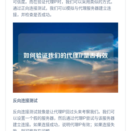
可信度。而在验证代理IP时，我们可以采用类似的方式。
通过正向连接测试，我们可以模拟与代理服务器建立连
接，并检查是否成功。
反向连接测试
反向连接测试就像是让代理IP回过头来考察我们。我们可
以设置一个假的服务器，然后通过代理IP尝试与该服务器
建立连接。如果连接成功，说明代理IP有效；如果连接失
败，则可能存在问题。