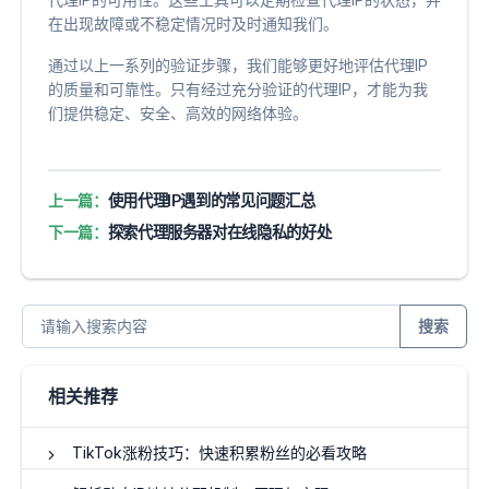
在出现故障或不稳定情况时及时通知我们。
通过以上一系列的验证步骤，我们能够更好地评估代理IP
的质量和可靠性。只有经过充分验证的代理IP，才能为我
们提供稳定、安全、高效的网络体验。
上一篇：
使用代理IP遇到的常见问题汇总
下一篇：
探索代理服务器对在线隐私的好处
搜索
相关推荐
TikTok涨粉技巧：快速积累粉丝的必看攻略