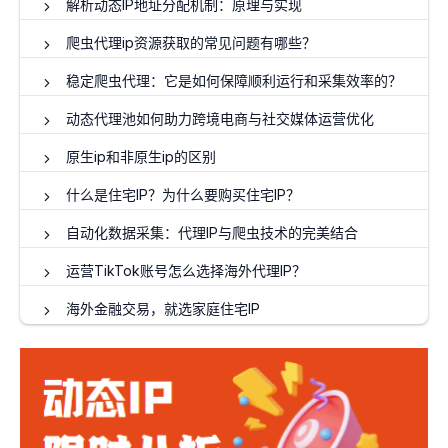
解析动态IP地址分配机制：原理与实现
爬虫代理ip资源获取的常见问题有哪些？
稳定爬虫代理：它是如何保障顺利运行和采集效率的？
动态代理池如何助力跨境电商与社交媒体运营优化
原生ip和非原生ip的区别
什么是住宅IP？为什么要购买住宅IP？
自动化数据采集：代理IP与爬虫技术的完美结合
运营TikTok账号怎么选择海外代理IP？
海外金融交易，就选家庭住宅IP