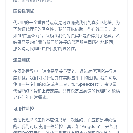
匿名性测试
代理IP的一个重要特点就是可以隐藏我们的真实IP地址。为
了验证代理IP的匿名性，我们可以借助一些在线工具，比
如"IP位置查询"，来确认我们的真实IP是否得到了隐藏。若
结果显示的位置与我们所连接的代理服务器所在地相同，
那么说明代理IP具备良好的匿名性。
速度测试
在网络世界中，速度是至关重要的。通过对代理IP进行速
度测试，我们可以评估其在实际应用中的性能。我们可以
使用一些专门的网站或者工具，如"Speedtest"，来测量
代理IP的下载和上传速度。只有稳定且高速的代理IP才能满
足我们的日常需求。
可用性监控
验证代理IP的工作不应该只是一次性的，而应该是持续性
的。我们可以使用一些监控工具，如"Pingdom"，来监测
代理IP的可用性。这些工具可以定期检查代理IP的状态，并