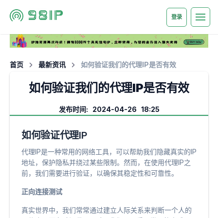
登录
首页
最新资讯
如何验证我们的代理IP是否有效
如何验证我们的代理IP是否有效
发布时间: 2024-04-26 18:25
如何验证代理IP
代理IP是一种常用的网络工具，可以帮助我们隐藏真实的IP
地址，保护隐私并绕过某些限制。然而，在使用代理IP之
前，我们需要进行验证，以确保其稳定性和可靠性。
正向连接测试
真实世界中，我们常常通过建立人际关系来判断一个人的