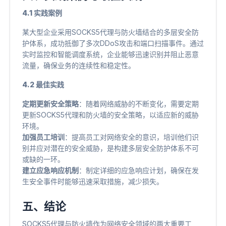
4.1 实践案例
某大型企业采用SOCKS5代理与防火墙结合的多层安全防
护体系，成功抵御了多次DDoS攻击和端口扫描事件。通过
实时监控和智能调度系统，企业能够迅速识别并阻止恶意
流量，确保业务的连续性和稳定性。
4.2 最佳实践
定期更新安全策略
​：随着网络威胁的不断变化，需要定期
更新SOCKS5代理和防火墙的安全策略，以适应新的威胁
环境。
加强员工培训
​：提高员工对网络安全的意识，培训他们识
别并应对潜在的安全威胁，是构建多层安全防护体系不可
或缺的一环。
建立应急响应机制
​：制定详细的应急响应计划，确保在发
生安全事件时能够迅速采取措施，减少损失。
五、结论
SOCKS5代理与防火墙作为网络安全领域的两大重要工