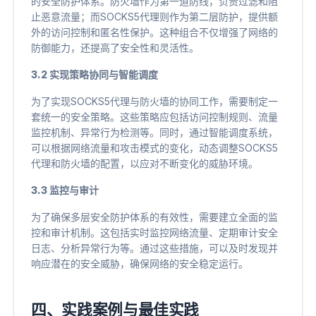
的安全防护体系。防火墙作为第一道防线，负责过滤和阻
止恶意流量；而SOCKS5代理则作为第二层防护，提供额
外的访问控制和匿名性保护。这种组合不仅增强了网络的
防御能力，还提高了安全性和灵活性。
3.2 实现策略协同与智能调度
为了实现SOCKS5代理与防火墙的协同工作，需要制定一
套统一的安全策略。这些策略应包括访问控制规则、流量
监控机制、异常行为检测等。同时，通过智能调度系统，
可以根据网络流量和攻击模式的变化，动态调整SOCKS5
代理和防火墙的配置，以应对不断变化的威胁环境。
3.3 监控与审计
为了确保多层安全防护体系的有效性，需要建立全面的监
控和审计机制。这包括实时监控网络流量、定期审计安全
日志、分析异常行为等。通过这些措施，可以及时发现并
响应潜在的安全威胁，确保网络的安全稳定运行。
四、实践案例与最佳实践