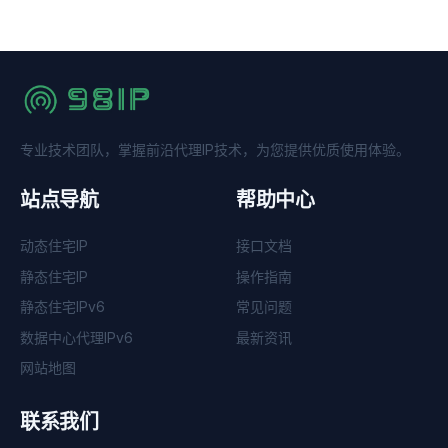
专业技术团队，掌握前沿代理IP技术，为您提供优质使用体验。
站点导航
帮助中心
动态住宅IP
接口文档
静态住宅IP
操作指南
静态住宅IPv6
常见问题
数据中心代理IPv6
最新资讯
网站地图
联系我们