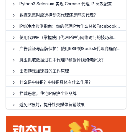
Python3 Selenium 实现 Chrome 代理 IP 高效配置
数据采集时应选择动态代理还是静态代理？
IP纯净度检测指南：你的代理IP为什么总被Facebook标记？
使用代理IP（掌握使用代理IP进行网络访问的技巧和方法）
广告验证与品牌保护：使用98IP的Socks5代理商确保广告的真实投放
爬虫抓取数据过程中代理IP频繁掉线如何解决？
出海游戏加速器的工作原理
什么是中转IP？中转IP具体有什么作用？
拦截恶意，住宅IP保护企业品牌
避免IP被封，提升社交媒体营销效果