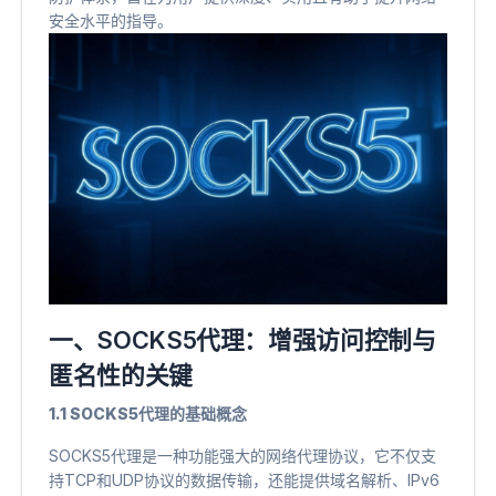
安全水平的指导。
一、SOCKS5代理：增强访问控制与
匿名性的关键
1.1 SOCKS5代理的基础概念
SOCKS5代理是一种功能强大的网络代理协议，它不仅支
持TCP和UDP协议的数据传输，还能提供域名解析、IPv6