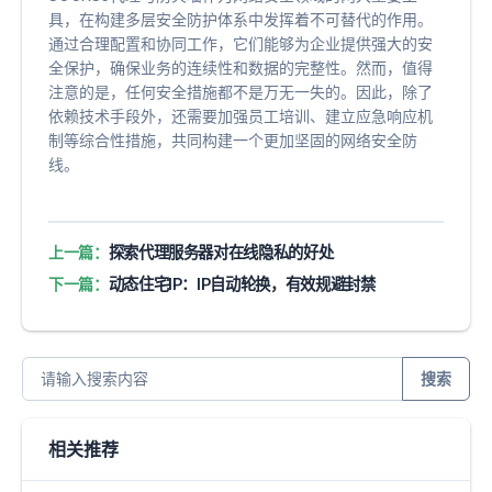
具，在构建多层安全防护体系中发挥着不可替代的作用。
通过合理配置和协同工作，它们能够为企业提供强大的安
全保护，确保业务的连续性和数据的完整性。然而，值得
注意的是，任何安全措施都不是万无一失的。因此，除了
依赖技术手段外，还需要加强员工培训、建立应急响应机
制等综合性措施，共同构建一个更加坚固的网络安全防
线。
上一篇：
探索代理服务器对在线隐私的好处
下一篇：
动态住宅IP：IP自动轮换，有效规避封禁
搜索
相关推荐