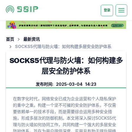
登录
首页
最新资讯
SOCKS5代理与防火墙：如何构建多层安全防护体系
SOCKS5代理与防火墙：如何构建多
层安全防护体系
发布时间: 2025-03-04 14:23
在数字化时代，网络安全已成为企业运营和个人隐私保护
的重中之重。构建一个坚不可摧的安全防护体系，不仅需
要依赖单一的技术手段，而是需要综合运用多种安全措
施，形成多层次的防御机制。本文将深入探讨SOCKS5代
理与防火墙如何协同工作，共同构建一个强大的多层安全
防护体系，旨在为用户提供深度、实用且有助于提升网络