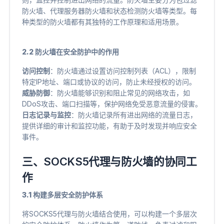
防火墙、代理服务器防火墙和状态检测防火墙等类型。每
种类型的防火墙都有其独特的工作原理和适用场景。
2.2 防火墙在安全防护中的作用
访问控制
​：防火墙通过设置访问控制列表（ACL），限制
特定IP地址、端口或协议的访问，防止未经授权的访问。
威胁防御
​：防火墙能够识别和阻止常见的网络攻击，如
DDoS攻击、端口扫描等，保护网络免受恶意流量的侵害。
日志记录与监控
​：防火墙记录所有进出网络的流量日志，
提供详细的审计和监控功能，有助于及时发现并响应安全
事件。
三、SOCKS5代理与防火墙的协同工
作
3.1 构建多层安全防护体系
将SOCKS5代理与防火墙结合使用，可以构建一个多层次