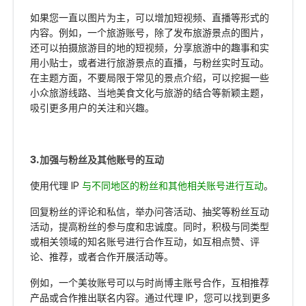
如果您一直以图片为主，可以增加短视频、直播等形式的
内容。例如，一个旅游账号，除了发布旅游景点的图片，
还可以拍摄旅游目的地的短视频，分享旅游中的趣事和实
用小贴士，或者进行旅游景点的直播，与粉丝实时互动。
在主题方面，不要局限于常见的景点介绍，可以挖掘一些
小众旅游线路、当地美食文化与旅游的结合等新颖主题，
吸引更多用户的关注和兴趣。
3.加强与粉丝及其他账号的互动
使用代理 IP
与不同地区的粉丝和其他相关账号进行互动
。
回复粉丝的评论和私信，举办问答活动、抽奖等粉丝互动
活动，提高粉丝的参与度和忠诚度。同时，积极与同类型
或相关领域的知名账号进行合作互动，如互相点赞、评
论、推荐，或者合作开展活动等。
例如，一个美妆账号可以与时尚博主账号合作，互相推荐
产品或合作推出联名内容。通过代理 IP，您可以找到更多