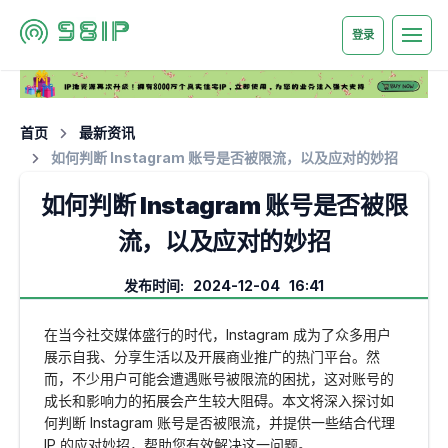
登录
首页
最新资讯
如何判断 Instagram 账号是否被限流，以及应对的妙招
如何判断 Instagram 账号是否被限
流，以及应对的妙招
发布时间: 2024-12-04 16:41
在当今社交媒体盛行的时代，Instagram 成为了众多用户
展示自我、分享生活以及开展商业推广的热门平台。然
而，不少用户可能会遭遇账号被限流的困扰，这对账号的
成长和影响力的拓展会产生较大阻碍。本文将深入探讨如
何判断 Instagram 账号是否被限流，并提供一些结合代理
IP 的应对妙招，帮助您有效解决这一问题。