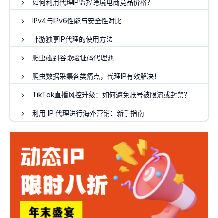
如何利用代理IP监控跨境电商竞品价格？
IPv4与IPv6性能与安全性对比
韩游独享IP代理的使用方法
爬虫碰到谷歌验证码代理池
爬虫数据采集各类痛点，代理IP有效解决！
TikTok直播风控升级：如何避免账号被限流或封禁？
利用 IP 代理进行海外营销：新手指南