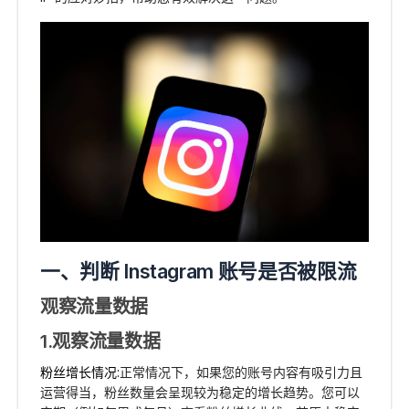
一、判断 Instagram 账号是否被限流
观察流量数据
1.观察流量数据
粉丝增长情况:
正常情况下，如果您的账号内容有吸引力且
运营得当，粉丝数量会呈现较为稳定的增长趋势。您可以