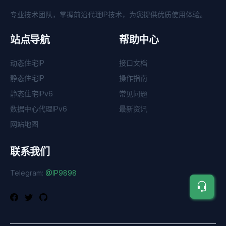
专业技术团队，掌握前沿代理IP技术，为您提供优质使用体验。
站点导航
帮助中心
动态住宅IP
接口文档
静态住宅IP
操作指南
静态住宅IPv6
常见问题
数据中心代理IPv6
最新资讯
网站地图
联系我们
Telegram:
@IP9898