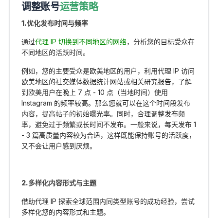
调整账号
运营策略
1.优化发布时间与频率
通过
代理 IP 切换到不同地区的网络
，分析您的目标受众在
不同地区的活跃时间。
例如，您的主要受众是欧美地区的用户，利用代理 IP 访问
欧美地区的社交媒体数据统计网站或相关研究报告，了解
到欧美用户在晚上 7 点 - 10 点（当地时间）使用
Instagram 的频率较高。那么您就可以在这个时间段发布
内容，提高帖子的初始曝光率。同时，合理调整发布频
率，避免过于频繁或长时间不发布。一般来说，每天发布 1
- 3 篇高质量内容较为合适，这样既能保持账号的活跃度，
又不会让用户感到厌烦。
2.多样化内容形式与主题
借助代理 IP 探索全球范围内同类型账号的成功经验，尝试
多样化您的内容形式和主题。