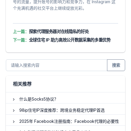
号的流量，提升账号的影响力和竞争力，在 Instagram 这
个充满机遇的社交平台上继续绽放光彩。
上一篇：
探索代理服务器对在线隐私的好处
下一篇：
全球住宅 IP 助力高效公开数据采集的多重优势
搜索
相关推荐
什么是Socks5协议？
98ip住宅IP深度推荐：跨境业务稳定代理IP首选
2025年 Facebook注册指南：Facebook代理的必要性