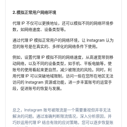
2.模拟正常用户网络环境
代理 IP 不仅可以更换地址，还可以模拟不同的网络环境参
数，如网络速度、设备类型等。
通过代理 IP 模拟正常用户的网络环境，让 Instagram 认为
您的账号是在真实的、多样化的网络条件下使用。
例如，设置代理 IP 模拟不同的网络速度，从高速宽带到移
动网络，以及不同的设备类型，如手机、平板电脑等，使
账号的使用看起来更自然，减少被限流的风险。同时，利
用代理 IP 可以突破地域限制，访问一些在您所在地区无法
访问的 Instagram 资源或功能，进一步丰富账号的运营手
段，促进账号的恢复与发展。
总之，Instagram 账号被限流是一个需要重视但并非无法
解决的问题。通过准确判断限流情况，深入分析原因，并
巧妙运用代理 IP 结合有效的应对策略，您可以逐步恢复账