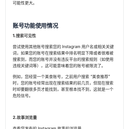
可能性更大。
账号功能使用情况
1.搜索可见性
尝试使用其他账号搜索您的 Instagram 用户名或相关关键
词，如果您的账号在搜索结果中排名明显下降或者很难被
搜索到，而您的账号并没有违反平台的搜索规则（如使用
违规关键词等），这可能意味着您的账号被限流了。
例如，您经营一个美食账号，之前用户搜索 “美食推荐”
时，您的账号经常出现在搜索结果的前几页，但现在搜索
时却要翻很多页才能找到，甚至根本找不到，这就是一个
危险信号。
2.故事浏览量
查看您发布的 Instagram 故事的浏览量。