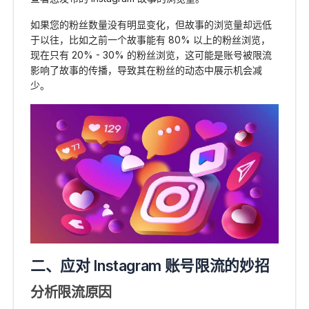
如果您的粉丝数量没有明显变化，但故事的浏览量却远低
于以往，比如之前一个故事能有 80% 以上的粉丝浏览，
现在只有 20% - 30% 的粉丝浏览，这可能是账号被限流
影响了故事的传播，导致其在粉丝的动态中展示机会减
少。
二、应对 Instagram 账号限流的妙招
分析限流原因