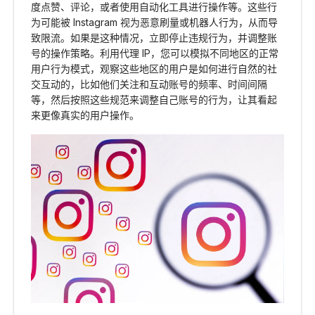
度点赞、评论，或者使用自动化工具进行操作等。这些行
为可能被 Instagram 视为恶意刷量或机器人行为，从而导
致限流。如果是这种情况，立即停止违规行为，并调整账
号的操作策略。利用代理 IP，您可以模拟不同地区的正常
用户行为模式，观察这些地区的用户是如何进行自然的社
交互动的，比如他们关注和互动账号的频率、时间间隔
等，然后按照这些规范来调整自己账号的行为，让其看起
来更像真实的用户操作。