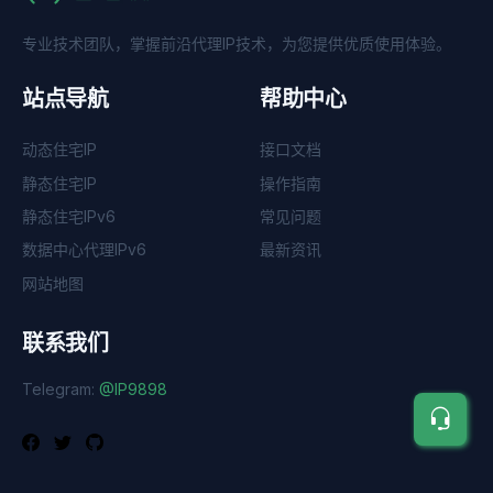
专业技术团队，掌握前沿代理IP技术，为您提供优质使用体验。
站点导航
帮助中心
动态住宅IP
接口文档
静态住宅IP
操作指南
静态住宅IPv6
常见问题
数据中心代理IPv6
最新资讯
网站地图
联系我们
Telegram:
@IP9898