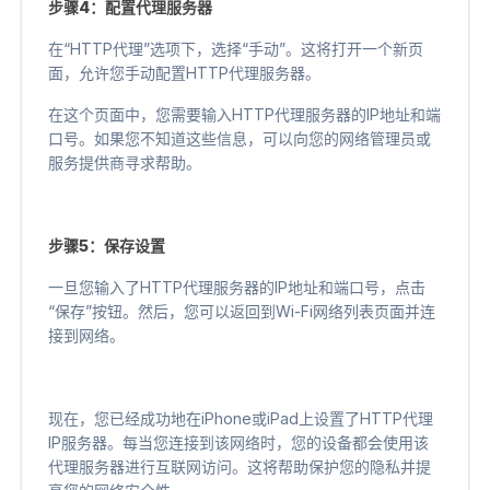
步骤4：配置代理服务器
在“HTTP代理”选项下，选择“手动”。这将打开一个新页
面，允许您手动配置HTTP代理服务器。
在这个页面中，您需要输入HTTP代理服务器的IP地址和端
口号。如果您不知道这些信息，可以向您的网络管理员或
服务提供商寻求帮助。
步骤5：保存设置
一旦您输入了HTTP代理服务器的IP地址和端口号，点击
“保存”按钮。然后，您可以返回到Wi-Fi网络列表页面并连
接到网络。
现在，您已经成功地在iPhone或iPad上设置了HTTP代理
IP服务器。每当您连接到该网络时，您的设备都会使用该
代理服务器进行互联网访问。这将帮助保护您的隐私并提