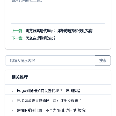
高您的网络安全性。
上一篇：
浏览器高速代理ip：详细的选择和使用指南
下一篇：
怎么在虚拟机改ip？
搜索
相关推荐
Edge浏览器如何设置代理IP：详细教程
电脑怎么设置静态IP上网？详细步骤来了
解决IP受限问题，不再为“阻止访问”所烦恼！