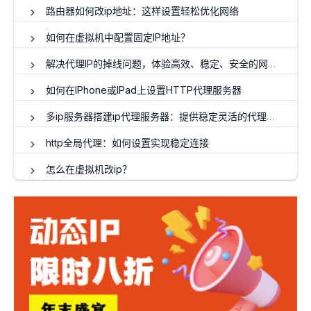
路由器如何改ip地址：这样设置轻松优化网络
如何在虚拟机中配置固定IP地址？
解决代理IP的掉线问题，体验高效、稳定、安全的网络！
如何在IPhone或IPad上设置HTTP代理服务器
多ip服务器搭建ip代理服务器：提供稳定灵活的代理服务
http全局代理：如何设置实现稳定连接
怎么在虚拟机改ip？