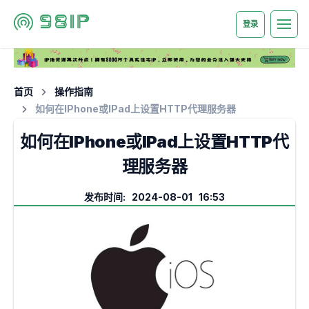
登录
首页
操作指南
如何在IPhone或IPad上设置HTTP代理服务器
如何在IPhone或IPad上设置HTTP代
理服务器
发布时间: 2024-08-01 16:53