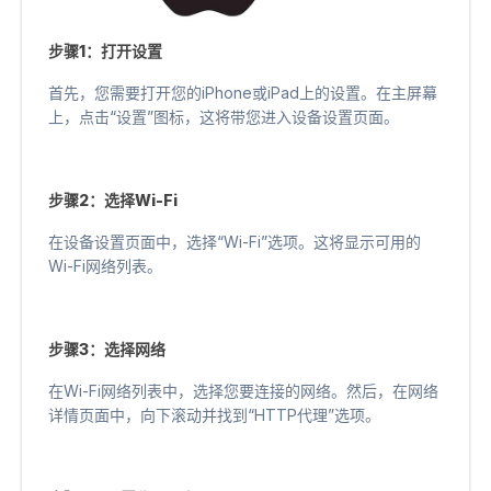
步骤1：打开设置
首先，您需要打开您的iPhone或iPad上的设置。在主屏幕
上，点击“设置”图标，这将带您进入设备设置页面。
步骤2：选择Wi-Fi
在设备设置页面中，选择“Wi-Fi”选项。这将显示可用的
Wi-Fi网络列表。
步骤3：选择网络
在Wi-Fi网络列表中，选择您要连接的网络。然后，在网络
详情页面中，向下滚动并找到“HTTP代理”选项。