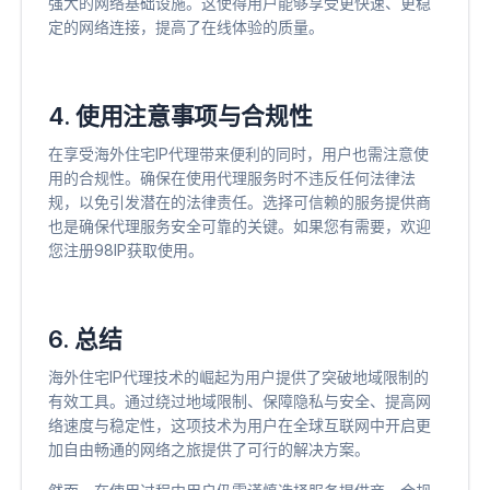
强大的网络基础设施。这使得用户能够享受更快速、更稳
定的网络连接，提高了在线体验的质量。
4. 使用注意事项与合规性
在享受海外住宅IP代理带来便利的同时，用户也需注意使
用的合规性。确保在使用代理服务时不违反任何法律法
规，以免引发潜在的法律责任。选择可信赖的服务提供商
也是确保代理服务安全可靠的关键。如果您有需要，欢迎
您注册98IP获取使用。
6. 总结
海外住宅IP代理技术的崛起为用户提供了突破地域限制的
有效工具。通过绕过地域限制、保障隐私与安全、提高网
络速度与稳定性，这项技术为用户在全球互联网中开启更
加自由畅通的网络之旅提供了可行的解决方案。