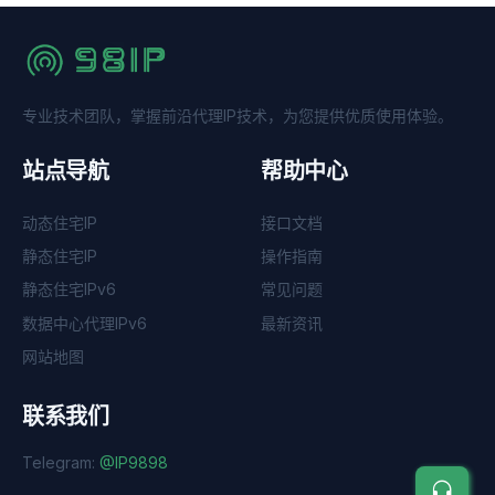
专业技术团队，掌握前沿代理IP技术，为您提供优质使用体验。
站点导航
帮助中心
动态住宅IP
接口文档
静态住宅IP
操作指南
静态住宅IPv6
常见问题
数据中心代理IPv6
最新资讯
网站地图
联系我们
Telegram:
@IP9898