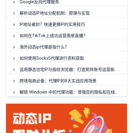
Google反向代理服务
解析动态IP地址分配机制：原理与实现
IP地址被封？快速更换IP的实用技巧
如何在TikTok上成功运营翡翠直播？
海外动态ip代理是指什么？
如何使用Socks5代理进行资料获取
运用静态住宅IP与指纹浏览器：打造矩阵账号运营新策略
跨境电商必备：代理IP的8大实战应用场景
解锁 Windows 中的代理功能：增强您的隐私和在线访问