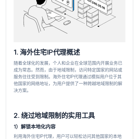
1. 海外住宅IP代理概述
随着全球化的发展，个人和企业在全球范围内开展业务已
成为常态。然而，由于地域限制，访问特定国家的网站或
服务往往受到限制。海外住宅IP代理通过模拟用户位于其
他国家的网络地址，为用户提供了一种跨越地域限制的解
决方案。
2. 绕过地域限制的实用工具
1）解锁本地化内容
利用海外住宅IP代理，用户可以轻松访问其他国家的本地