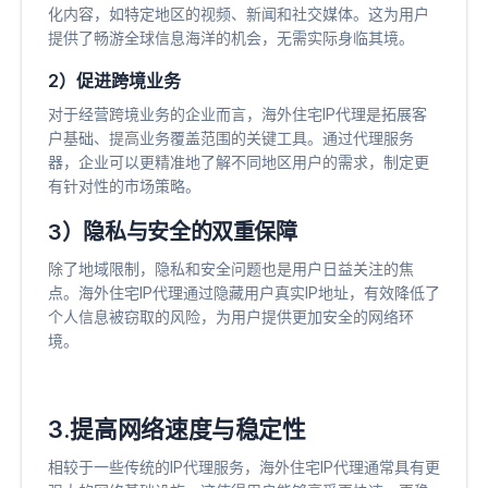
化内容，如特定地区的视频、新闻和社交媒体。这为用户
提供了畅游全球信息海洋的机会，无需实际身临其境。
2）促进跨境业务
对于经营跨境业务的企业而言，海外住宅IP代理是拓展客
户基础、提高业务覆盖范围的关键工具。通过代理服务
器，企业可以更精准地了解不同地区用户的需求，制定更
有针对性的市场策略。
3）隐私与安全的双重保障
除了地域限制，隐私和安全问题也是用户日益关注的焦
点。海外住宅IP代理通过隐藏用户真实IP地址，有效降低了
个人信息被窃取的风险，为用户提供更加安全的网络环
境。
3.提高网络速度与稳定性
相较于一些传统的IP代理服务，海外住宅IP代理通常具有更