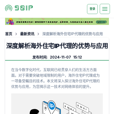
登录
首页
最新资讯
深度解析海外住宅IP代理的优势与应用
深度解析海外住宅IP代理的优势与应用
发布时间: 2024-11-07 15:12
在当今数字化时代，互联网已经贯穿人们的生活方方面
面。对于需要突破地域限制的用户，海外住宅IP代理成为
一项备受瞩目的技术。本文将深入探讨海外住宅IP代理的
优势与应用，为您揭示这一技术对网络体验的提升。