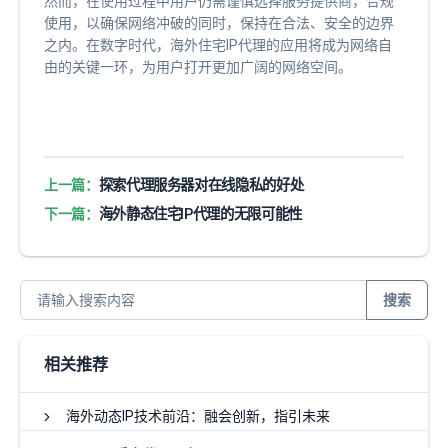
然而，在使用过程中用户仍需谨慎选择服务提供商，合规
使用，以确保网络冲破的同时，保持在合法、安全的边界
之内。在数字时代，海外住宅IP代理的应用将成为网络自
由的关键一环，为用户打开更加广阔的网络空间。
上一篇：
探索代理服务器对在线隐私的好处
下一篇：
海外静态住宅IP代理的无限可能性
搜索
相关推荐
海外动态IP技术前沿：融会创新，指引未来