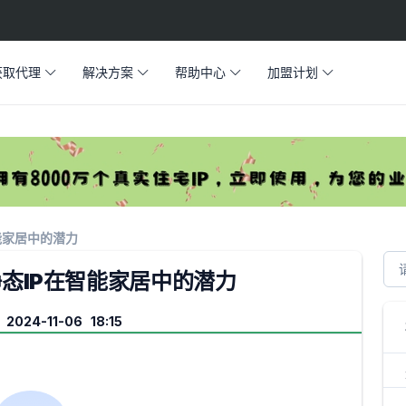
获取代理
解决方案
帮助中心
加盟计划
能家居中的潜力
态IP在智能家居中的潜力
2024-11-06 18:15