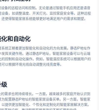
居设备的远程访问和控制。无论是通过智能手机应用还是语音
能设备，如调整温度、开关灯光、监控家庭安全等。这种远程
，还使得智能家居系统能够更好地满足用户的需求和期望。
能化和自动化
系统正朝着更加智能化和自动化的方向发展。静态IP地址作
发挥关键作用。通过静态IP地址，智能家居设备可以与云端
化的控制和自动化操作。例如，智能温控系统可以根据用户的
统可以根据环境光线自动调整光线亮度等。
升级
址的需求也将持续增长。一方面，越来越多的家庭开始认识到
为配置静态IP地址的智能家居设备买单。另一方面，智能家
，以提供更加智能化、个性化和定制化的智能家居解决方案。
撑和基础设施，推动智能家居市场的不断扩展和升级。