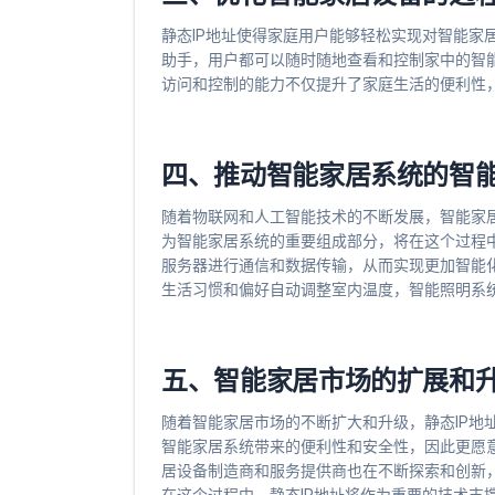
静态IP地址使得家庭用户能够轻松实现对智能家
助手，用户都可以随时随地查看和控制家中的智
访问和控制的能力不仅提升了家庭生活的便利性
四、推动智能家居系统的智
随着物联网和人工智能技术的不断发展，智能家居
为智能家居系统的重要组成部分，将在这个过程中
服务器进行通信和数据传输，从而实现更加智能
生活习惯和偏好自动调整室内温度，智能照明系
五、智能家居市场的扩展和
随着智能家居市场的不断扩大和升级，静态IP地
智能家居系统带来的便利性和安全性，因此更愿意
居设备制造商和服务提供商也在不断探索和创新
在这个过程中，静态IP地址将作为重要的技术支