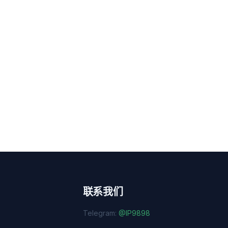
联系我们
Telegram:
@IP9898