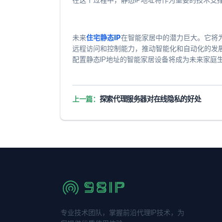
未来
住宅静态IP
在智能家居中的潜力巨大。它将
远程访问和控制能力，推动智能化和自动化的发
配置静态IP地址的智能家居设备将成为未来家庭
上一篇：
探索代理服务器对在线隐私的好处
专业技术团队，掌握前沿代理IP技术，为