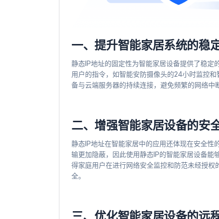
一、提升智能家居系统的稳
静态IP地址的固定性为智能家居设备提供了稳定
用户的指令，如智能安防摄像头的24小时监控和
备与云端服务器的持续连接，避免频繁的网络中
二、增强智能家居设备的安
静态IP地址在智能家居中的应用还体现在安全性
输更加隐蔽，因此使用静态IP的智能家居设备能
得家庭用户在进行网络安全监控和防范未经授权
全。
三、优化智能家居设备的远