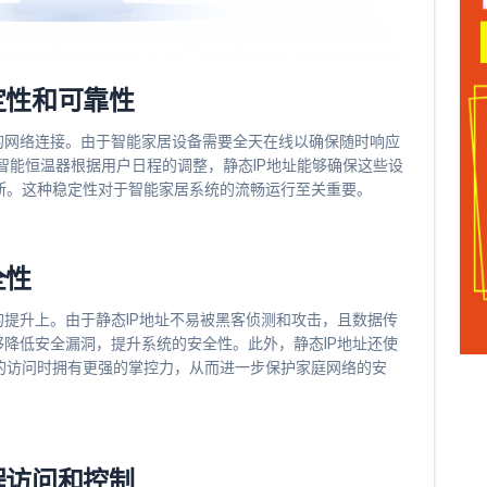
定性和可靠性
的网络连接。由于智能家居设备需要全天在线以确保随时响应
智能恒温器根据用户日程的调整，静态IP地址能够确保这些设
断。这种稳定性对于智能家居系统的流畅运行至关重要。
全性
的提升上。由于静态IP地址不易被黑客侦测和攻击，且数据传
够降低安全漏洞，提升系统的安全性。此外，静态IP地址还使
的访问时拥有更强的掌控力，从而进一步保护家庭网络的安
程访问和控制