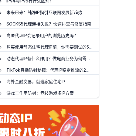
IPv4与IPv6有什么区别?
未来已来：纯净IP指引互联网发展新趋势
SOCKS5代理连接失败？快速排查与修复指南
高匿代理IP会记录用户的浏览历史吗？
购买使用静态住宅代理IP前，你需要测试的5件事
动态代理IP有什么作用？做电商业务为何需要使用代理IP？
TikTok直播防封秘籍：代理IP稳定推流的2个黄金参数
海外金融交易，就选家庭住宅IP
游戏工作室防封：竞技游戏多IP方案