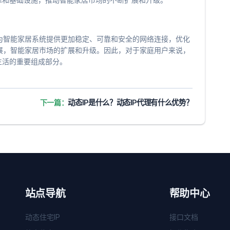
为智能家居系统提供更加稳定、可靠和安全的网络连接，优化
展，智能家居市场的扩展和升级。因此，对于家庭用户来说，
生活的重要组成部分。
下一篇：
动态IP是什么？动态IP代理有什么优势？
站点导航
帮助中心
动态住宅IP
接口文档