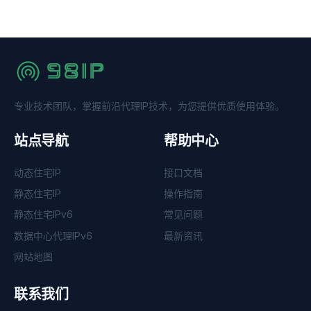
专业技术团队，掌握前沿代理IP技术，为您提供优质使用体验。
站点导航
帮助中心
动态住宅IP
接口文档
静态住宅IP
操作指南
静态住宅IPv6
常见问题
数据中心代理IPv6
最新资讯
网站地图
联系我们